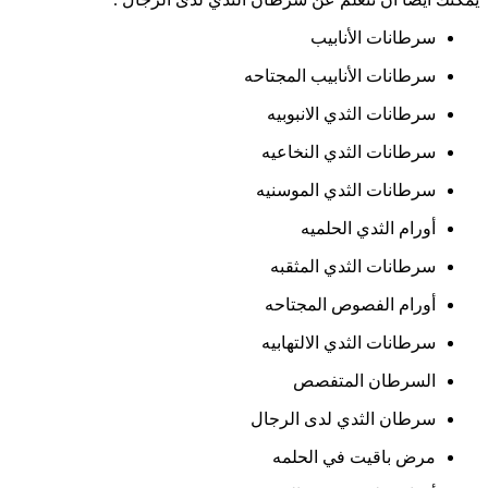
سرطانات الأنابيب
سرطانات الأنابيب المجتاحه
سرطانات الثدي الانبوبيه
سرطانات الثدي النخاعيه
سرطانات الثدي الموسنيه
أورام الثدي الحلميه
سرطانات الثدي المثقبه
أورام الفصوص المجتاحه
سرطانات الثدي الالتهابيه
السرطان المتفصص
سرطان الثدي لدى الرجال
مرض باقيت في الحلمه